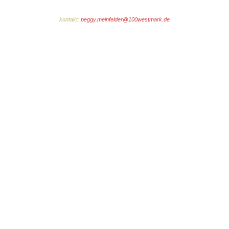
kontakt:
peggy.meinfelder@100westmark.de